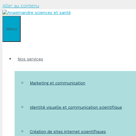
Aller au contenu
Menu
Nos services
Marketing et communication
Identité visuelle et communication scientifique
Création de sites internet scientifiques